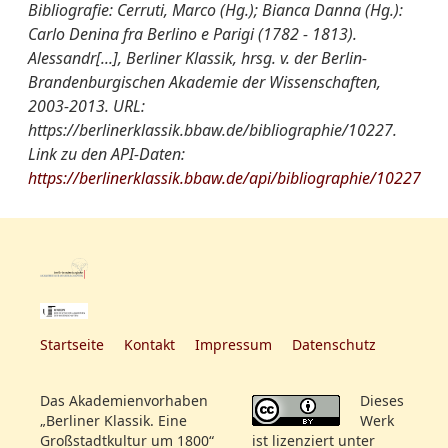
Bibliografie: Cerruti, Marco (Hg.); Bianca Danna (Hg.):
Carlo Denina fra Berlino e Parigi (1782 - 1813).
Alessandr[...], Berliner Klassik, hrsg. v. der Berlin-
Brandenburgischen Akademie der Wissenschaften,
2003-2013. URL:
https://berlinerklassik.bbaw.de/bibliographie/10227.
Link zu den API-Daten:
https://berlinerklassik.bbaw.de/api/bibliographie/10227
Startseite
Kontakt
Impressum
Datenschutz
Das Akademienvorhaben
Dieses
„Berliner Klassik. Eine
Werk
Großstadtkultur um 1800“
ist lizenziert unter