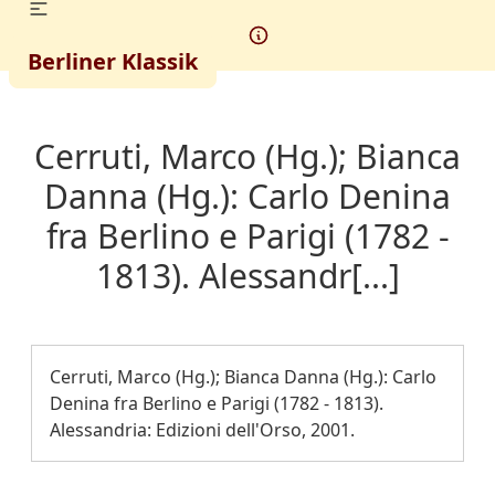
Berliner Klassik
Cerruti, Marco (Hg.); Bianca
Danna (Hg.): Carlo Denina
fra Berlino e Parigi (1782 -
1813). Alessandr[...]
Cerruti, Marco (Hg.); Bianca Danna (Hg.): Carlo
Denina fra Berlino e Parigi (1782 - 1813).
Alessandria: Edizioni dell'Orso, 2001.