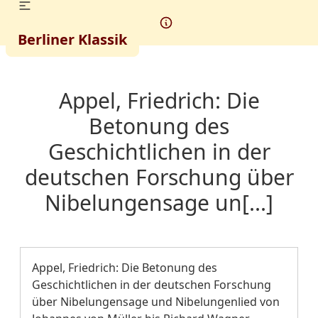
Berliner Klassik
Appel, Friedrich: Die
Betonung des
Geschichtlichen in der
deutschen Forschung über
Nibelungensage un[...]
Appel, Friedrich: Die Betonung des
Geschichtlichen in der deutschen Forschung
über Nibelungensage und Nibelungenlied von