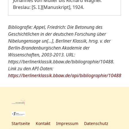
Johannes von Müller bis Richard Wagner.
Breslau: [S. I.][Manuskript], 1924.
Bibliografie: Appel, Friedrich: Die Betonung des
Geschichtlichen in der deutschen Forschung über
Nibelungensage un[...], Berliner Klassik, hrsg. v. der
Berlin-Brandenburgischen Akademie der
Wissenschaften, 2003-2013. URL:
https://berlinerklassik.bbaw.de/bibliographie/10488.
Link zu den API-Daten:
https://berlinerklassik.bbaw.de/api/bibliographie/10488
Startseite
Kontakt
Impressum
Datenschutz