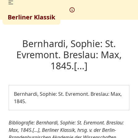
Berliner Klassik
Bernhardi, Sophie: St.
Evremont. Breslau: Max,
1845.[...]
Bernhardi, Sophie: St. Evremont. Breslau: Max,
1845.
Bibliografie: Bernhardi, Sophie: St. Evremont. Breslau:
Max, 1845.[...], Berliner Klassik, hrsg. v. der Berlin-
Brandenburgischen Akademie der Wissenschaften,