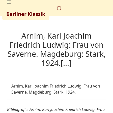
Berliner Klassik
Arnim, Karl Joachim
Friedrich Ludwig: Frau von
Saverne. Magdeburg: Stark,
1924.[...]
Arnim, Karl Joachim Friedrich Ludwig: Frau von
Saverne. Magdeburg: Stark, 1924.
Bibliografie: Arnim, Karl Joachim Friedrich Ludwig: Frau