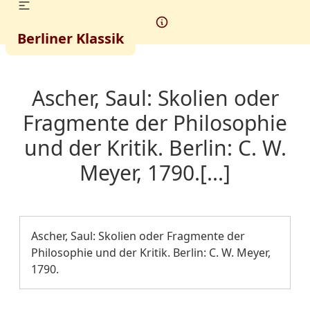
Berliner Klassik
Ascher, Saul: Skolien oder
Fragmente der Philosophie
und der Kritik. Berlin: C. W.
Meyer, 1790.[...]
Ascher, Saul: Skolien oder Fragmente der
Philosophie und der Kritik. Berlin: C. W. Meyer,
1790.