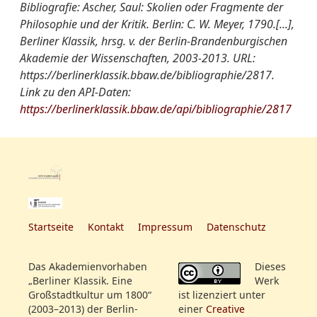
Bibliografie: Ascher, Saul: Skolien oder Fragmente der
Philosophie und der Kritik. Berlin: C. W. Meyer, 1790.[...],
Berliner Klassik, hrsg. v. der Berlin-Brandenburgischen
Akademie der Wissenschaften, 2003-2013. URL:
https://berlinerklassik.bbaw.de/bibliographie/2817.
Link zu den API-Daten:
https://berlinerklassik.bbaw.de/api/bibliographie/2817
Startseite
Kontakt
Impressum
Datenschutz
Das Akademienvorhaben
Dieses
„Berliner Klassik. Eine
Werk
Großstadtkultur um 1800“
ist lizenziert unter
(2003–2013) der Berlin-
einer
Creative