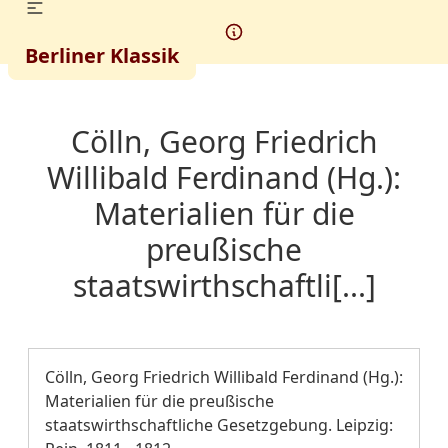
Berliner Klassik
Cölln, Georg Friedrich
Willibald Ferdinand (Hg.):
Materialien für die
preußische
staatswirthschaftli[...]
Cölln, Georg Friedrich Willibald Ferdinand (Hg.):
Materialien für die preußische
staatswirthschaftliche Gesetzgebung. Leipzig: