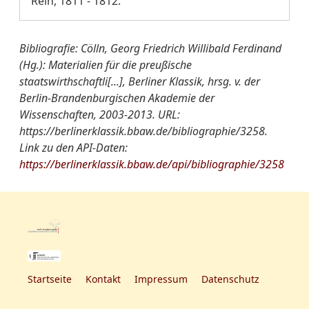
Rein, 1811 - 1812.
Bibliografie: Cölln, Georg Friedrich Willibald Ferdinand
(Hg.): Materialien für die preußische
staatswirthschaftli[...], Berliner Klassik, hrsg. v. der
Berlin-Brandenburgischen Akademie der
Wissenschaften, 2003-2013. URL:
https://berlinerklassik.bbaw.de/bibliographie/3258.
Link zu den API-Daten:
https://berlinerklassik.bbaw.de/api/bibliographie/3258
Startseite
Kontakt
Impressum
Datenschutz