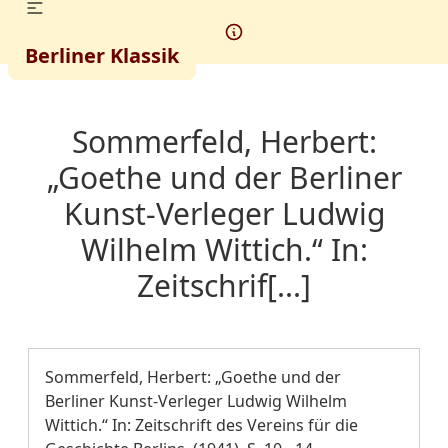
Berliner Klassik
Sommerfeld, Herbert:
„Goethe und der Berliner
Kunst-Verleger Ludwig
Wilhelm Wittich.“ In:
Zeitschrif[...]
Sommerfeld, Herbert: „Goethe und der
Berliner Kunst-Verleger Ludwig Wilhelm
Wittich.“ In: Zeitschrift des Vereins für die