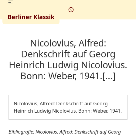
Berliner Klassik
Nicolovius, Alfred:
Denkschrift auf Georg
Heinrich Ludwig Nicolovius.
Bonn: Weber, 1941.[...]
Nicolovius, Alfred: Denkschrift auf Georg
Heinrich Ludwig Nicolovius. Bonn: Weber, 1941.
Bibliografie: Nicolovius, Alfred: Denkschrift auf Georg