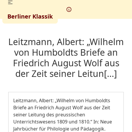
Berliner Klassik
Leitzmann, Albert: „Wilhelm
von Humboldts Briefe an
Friedrich August Wolf aus
der Zeit seiner Leitun[...]
Leitzmann, Albert: „Wilhelm von Humboldts
Briefe an Friedrich August Wolf aus der Zeit
seiner Leitung des preussischen
Unterrichtswesens 1809 und 1810.“ In: Neue
Jahrbücher für Philologie und Pädagogik.