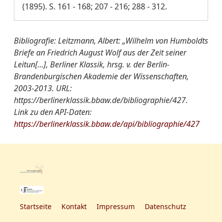
(1895). S. 161 - 168; 207 - 216; 288 - 312.
Bibliografie: Leitzmann, Albert: „Wilhelm von Humboldts
Briefe an Friedrich August Wolf aus der Zeit seiner
Leitun[...], Berliner Klassik, hrsg. v. der Berlin-
Brandenburgischen Akademie der Wissenschaften,
2003-2013. URL:
https://berlinerklassik.bbaw.de/bibliographie/427.
Link zu den API-Daten:
https://berlinerklassik.bbaw.de/api/bibliographie/427
Startseite
Kontakt
Impressum
Datenschutz