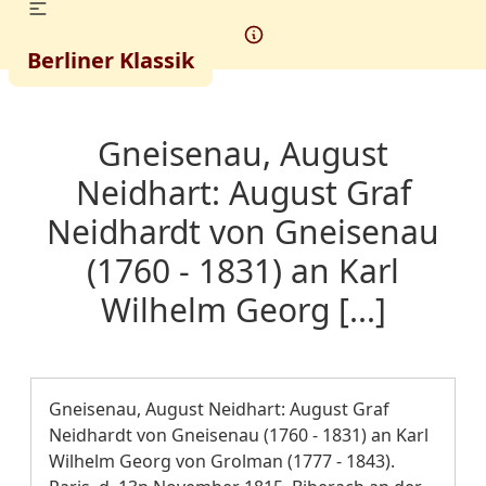
Berliner Klassik
Gneisenau, August
Neidhart: August Graf
Neidhardt von Gneisenau
(1760 - 1831) an Karl
Wilhelm Georg [...]
Gneisenau, August Neidhart: August Graf
Neidhardt von Gneisenau (1760 - 1831) an Karl
Wilhelm Georg von Grolman (1777 - 1843).