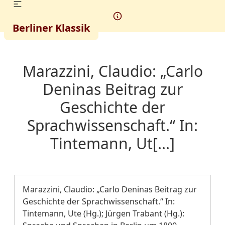
Berliner Klassik
Marazzini, Claudio: „Carlo
Deninas Beitrag zur
Geschichte der
Sprachwissenschaft.“ In:
Tintemann, Ut[...]
Marazzini, Claudio: „Carlo Deninas Beitrag zur
Geschichte der Sprachwissenschaft.“ In:
Tintemann, Ute (Hg.); Jürgen Trabant (Hg.):