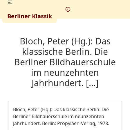
Berliner Klassik
Bloch, Peter (Hg.): Das
klassische Berlin. Die
Berliner Bildhauerschule
im neunzehnten
Jahrhundert. [...]
Bloch, Peter (Hg.): Das klassische Berlin. Die
Berliner Bildhauerschule im neunzehnten
Jahrhundert. Berlin: Propyläen-Verlag, 1978.