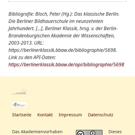
Bibliografie: Bloch, Peter (Hg.): Das klassische Berlin.
Die Berliner Bildhauerschule im neunzehnten
Jahrhundert. [...], Berliner Klassik, hrsg. v. der Berlin-
Brandenburgischen Akademie der Wissenschaften,
2003-2013. URL:
https://berlinerklassik.bbaw.de/bibliographie/5698.
Link zu den API-Daten:
https://berlinerklassik.bbaw.de/api/bibliographie/5698
Startseite
Kontakt
Impressum
Datenschutz
Das Akademienvorhaben
Dieses