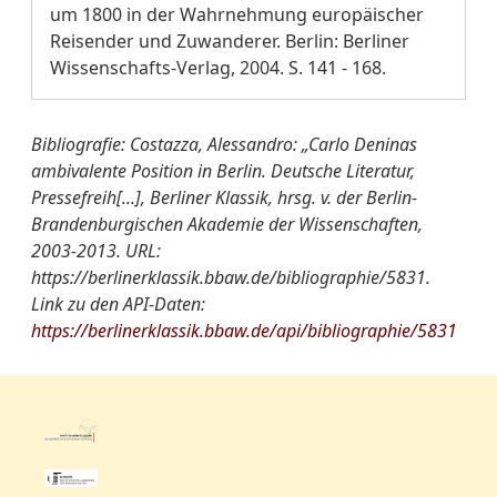
um 1800 in der Wahrnehmung europäischer
Reisender und Zuwanderer. Berlin: Berliner
Wissenschafts-Verlag, 2004. S. 141 - 168.
Bibliografie: Costazza, Alessandro: „Carlo Deninas
ambivalente Position in Berlin. Deutsche Literatur,
Pressefreih[...], Berliner Klassik, hrsg. v. der Berlin-
Brandenburgischen Akademie der Wissenschaften,
2003-2013. URL:
https://berlinerklassik.bbaw.de/bibliographie/5831.
Link zu den API-Daten:
https://berlinerklassik.bbaw.de/api/bibliographie/5831