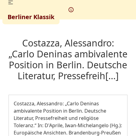
Berliner Klassik
Costazza, Alessandro:
„Carlo Deninas ambivalente
Position in Berlin. Deutsche
Literatur, Pressefreih[...]
Costazza, Alessandro: „Carlo Deninas
ambivalente Position in Berlin. Deutsche
Literatur, Pressefreiheit und religiöse
Toleranz.“ In: D'Aprile, Iwan-Michelangelo (Hg.):
Europäische Ansichten. Brandenburg-Preußen