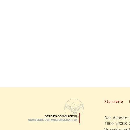
Startseite
Das Akademie
1800“ (2003–
Wissenschaft