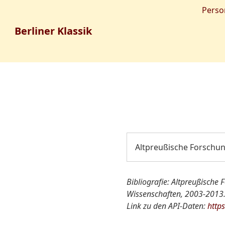
Perso
Berliner Klassik
Altpreußische Forschu
Bibliografie: Altpreußische 
Wissenschaften, 2003-2013. 
Link zu den API-Daten:
http