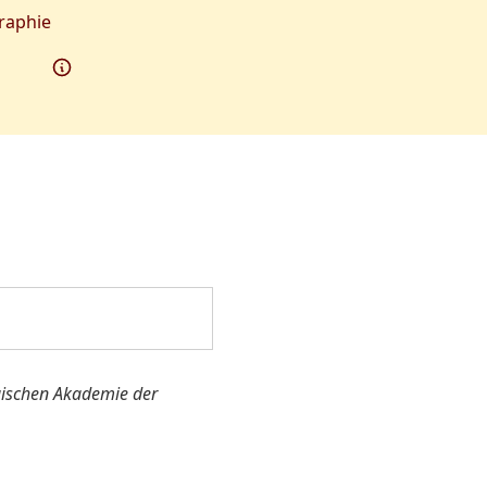
raphie
urgischen Akademie der