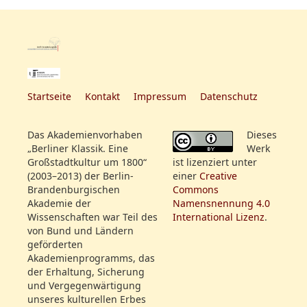
Startseite
Kontakt
Impressum
Datenschutz
Das Akademienvorhaben
Dieses
„Berliner Klassik. Eine
Werk
Großstadtkultur um 1800“
ist lizenziert unter
(2003–2013) der Berlin-
einer
Creative
Brandenburgischen
Commons
Akademie der
Namensnennung 4.0
Wissenschaften war Teil des
International Lizenz
.
von Bund und Ländern
geförderten
Akademienprogramms, das
der Erhaltung, Sicherung
und Vergegenwärtigung
unseres kulturellen Erbes