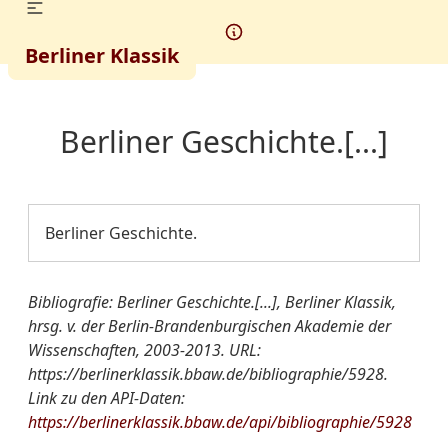
Berliner Klassik
Berliner Geschichte.[...]
Berliner Geschichte.
Bibliografie: Berliner Geschichte.[...], Berliner Klassik,
hrsg. v. der Berlin-Brandenburgischen Akademie der
Wissenschaften, 2003-2013. URL:
https://berlinerklassik.bbaw.de/bibliographie/5928.
Link zu den API-Daten:
https://berlinerklassik.bbaw.de/api/bibliographie/5928