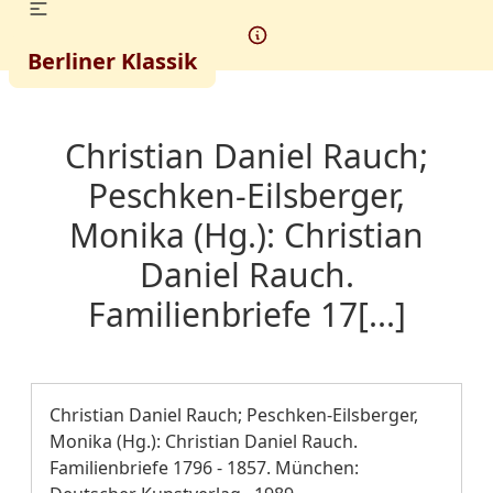
Berliner Klassik
Christian Daniel Rauch;
Peschken-Eilsberger,
Monika (Hg.): Christian
Daniel Rauch.
Familienbriefe 17[...]
Christian Daniel Rauch; Peschken-Eilsberger,
Monika (Hg.): Christian Daniel Rauch.
Familienbriefe 1796 - 1857. München: