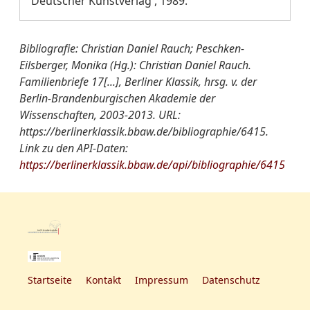
Deutscher Kunstverlag , 1989.
Bibliografie: Christian Daniel Rauch; Peschken-
Eilsberger, Monika (Hg.): Christian Daniel Rauch.
Familienbriefe 17[...], Berliner Klassik, hrsg. v. der
Berlin-Brandenburgischen Akademie der
Wissenschaften, 2003-2013. URL:
https://berlinerklassik.bbaw.de/bibliographie/6415.
Link zu den API-Daten:
https://berlinerklassik.bbaw.de/api/bibliographie/6415
Startseite
Kontakt
Impressum
Datenschutz