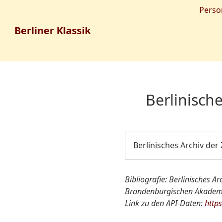
Perso
Berliner Klassik
Berlinische
Berlinisches Archiv der
Bibliografie: Berlinisches Arc
Brandenburgischen Akademie
Link zu den API-Daten:
http