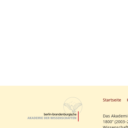
Startseite
Das Akademie
1800“ (2003–
Wissenschaft