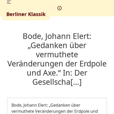
Berliner Klassik
Bode, Johann Elert:
„Gedanken über
vermuthete
Veränderungen der Erdpole
und Axe.“ In: Der
Gesellscha[...]
Bode, Johann Elert: „Gedanken über
vermuthete Veränderungen der Erdpole und