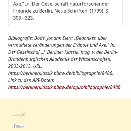
Axe.“ In: Der Gesellschaft naturforschender
Freunde zu Berlin, Neue Schriften. (1799). S.
303 - 323.
Bibliografie: Bode, Johann Elert: „Gedanken über
vermuthete Veränderungen der Erdpole und Axe.“ In:
Der Gesellscha[...], Berliner Klassik, hrsg. v. der Berlin-
Brandenburgischen Akademie der Wissenschaften,
2003-2013. URL:
https://berlinerklassik.bbaw.de/bibliographie/8486.
Link zu den API-Daten:
https://berlinerklassik.bbaw.de/api/bibliographie/8486