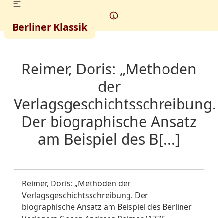
Berliner Klassik
Reimer, Doris: „Methoden
der
Verlagsgeschichtsschreibung.
Der biographische Ansatz
am Beispiel des B[...]
Reimer, Doris: „Methoden der
Verlagsgeschichtsschreibung. Der
biographische Ansatz am Beispiel des Berliner