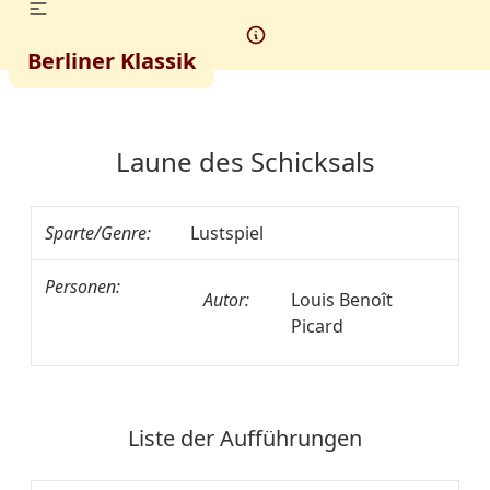
Berliner Klassik
Laune des Schicksals
Sparte/Genre:
Lustspiel
Personen:
Autor:
Louis Benoît
Picard
Liste der Aufführungen