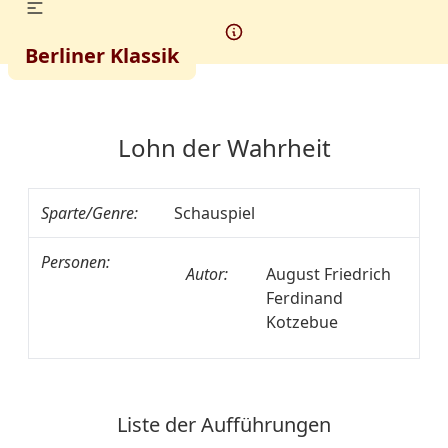
Berliner Klassik
Lohn der Wahrheit
Sparte/Genre:
Schauspiel
Personen:
Autor:
August Friedrich
Ferdinand
Kotzebue
Liste der Aufführungen