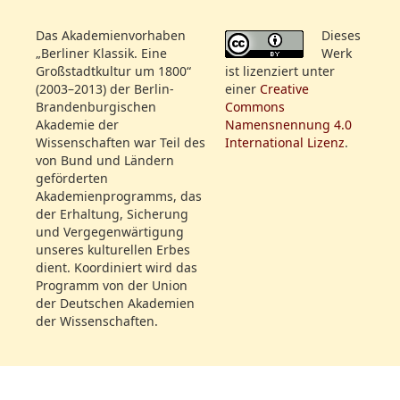
Das Akademienvorhaben
Dieses
„Berliner Klassik. Eine
Werk
Großstadtkultur um 1800“
ist lizenziert unter
(2003–2013) der Berlin-
einer
Creative
Brandenburgischen
Commons
Akademie der
Namensnennung 4.0
Wissenschaften war Teil des
International Lizenz
.
von Bund und Ländern
geförderten
Akademienprogramms, das
der Erhaltung, Sicherung
und Vergegenwärtigung
unseres kulturellen Erbes
dient. Koordiniert wird das
Programm von der Union
der Deutschen Akademien
der Wissenschaften.