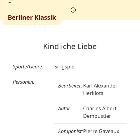
Berliner Klassik
Kindliche Liebe
Sparte/Genre:
Singspiel
Personen:
Bearbeiter:
Karl Alexander
Herklots
Autor:
Charles Albert
Demoustier
Komponist:
Pierre Gaveaux