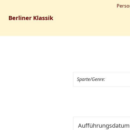
Perso
Berliner Klassik
Sparte/Genre:
Aufführungsdatum: