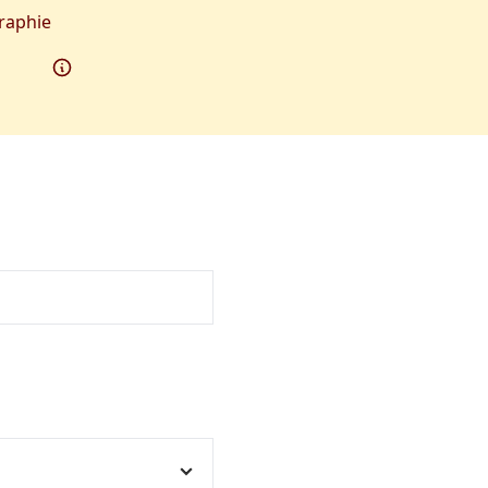
raphie