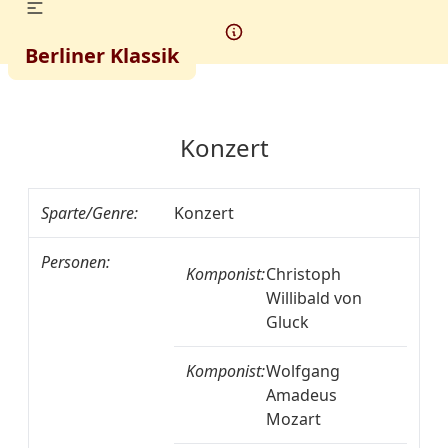
Berliner Klassik
Konzert
Sparte/Genre:
Konzert
Personen:
Komponist:
Christoph
Willibald von
Gluck
Komponist:
Wolfgang
Amadeus
Mozart