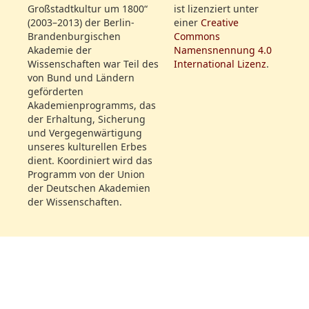
Großstadtkultur um 1800“
ist lizenziert unter
(2003–2013) der Berlin-
einer
Creative
Brandenburgischen
Commons
Akademie der
Namensnennung 4.0
Wissenschaften war Teil des
International Lizenz
.
von Bund und Ländern
geförderten
Akademienprogramms, das
der Erhaltung, Sicherung
und Vergegenwärtigung
unseres kulturellen Erbes
dient. Koordiniert wird das
Programm von der Union
der Deutschen Akademien
der Wissenschaften.