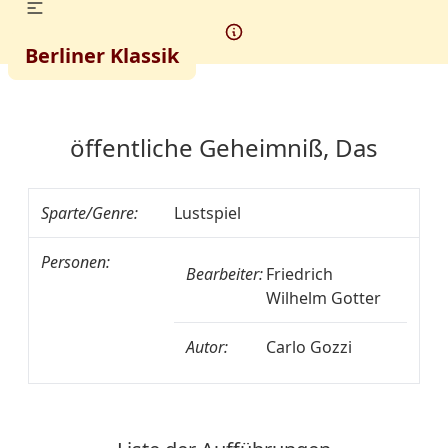
Berliner Klassik
öffentliche Geheimniß, Das
Sparte/Genre:
Lustspiel
Personen:
Bearbeiter:
Friedrich
Wilhelm Gotter
Autor:
Carlo Gozzi