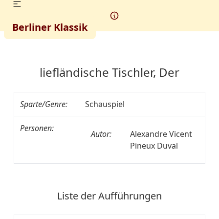
Berliner Klassik
liefländische Tischler, Der
Sparte/Genre:
Schauspiel
Personen:
Autor:
Alexandre Vicent
Pineux Duval
Liste der Aufführungen