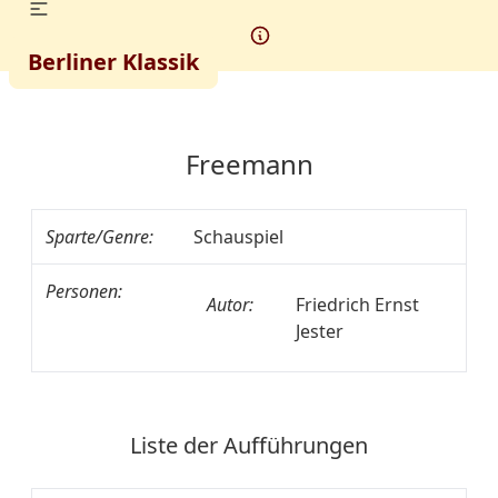
Berliner Klassik
Freemann
Sparte/Genre:
Schauspiel
Personen:
Autor:
Friedrich Ernst
Jester
Liste der Aufführungen