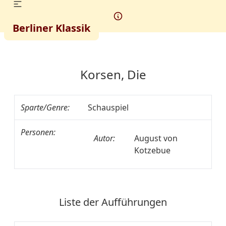
Berliner Klassik
Korsen, Die
Sparte/Genre:
Schauspiel
Personen:
Autor:
August von
Kotzebue
Liste der Aufführungen