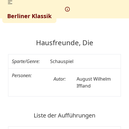
Berliner Klassik
Hausfreunde, Die
Sparte/Genre:
Schauspiel
Personen:
Autor:
August Wilhelm
Iffland
Liste der Aufführungen