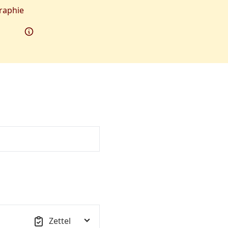
raphie
Zettel