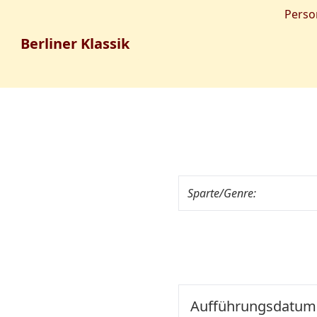
Perso
Berliner Klassik
Sparte/Genre:
Aufführungsdatum: