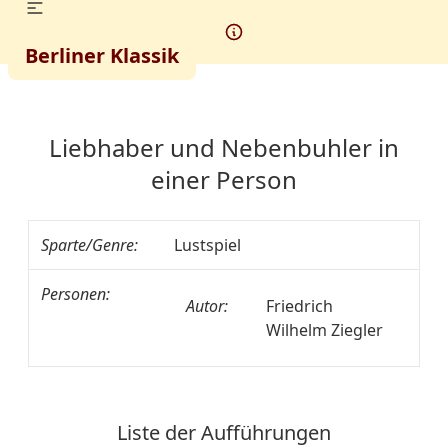
Berliner Klassik
Liebhaber und Nebenbuhler in
einer Person
Sparte/Genre:
Lustspiel
Personen:
Autor:
Friedrich
Wilhelm Ziegler
Liste der Aufführungen