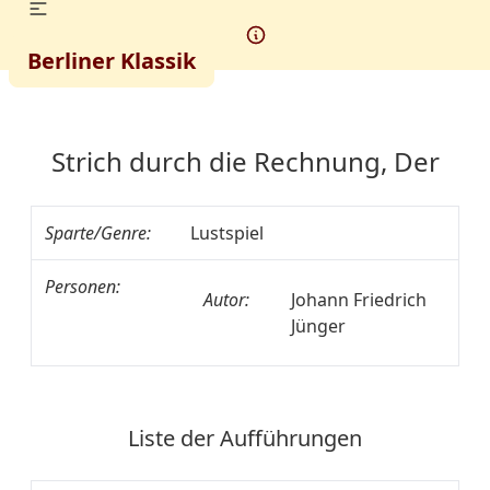
Berliner Klassik
Strich durch die Rechnung, Der
Sparte/Genre:
Lustspiel
Personen:
Autor:
Johann Friedrich
Jünger
Liste der Aufführungen