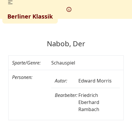
Berliner Klassik
Nabob, Der
Sparte/Genre:
Schauspiel
Personen:
Autor:
Edward Morris
Bearbeiter:
Friedrich
Eberhard
Rambach