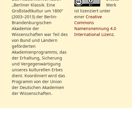
„Berliner Klassik. Eine
Werk
Großstadtkultur um 1800“
ist lizenziert unter
(2003–2013) der Berlin-
einer
Creative
Brandenburgischen
Commons
Akademie der
Namensnennung 4.0
Wissenschaften war Teil des
International Lizenz
.
von Bund und Ländern
geförderten
Akademienprogramms, das
der Erhaltung, Sicherung
und Vergegenwärtigung
unseres kulturellen Erbes
dient. Koordiniert wird das
Programm von der Union
der Deutschen Akademien
der Wissenschaften.