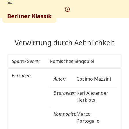
Berliner Klassik
Verwirrung durch Aehnlichkeit
Sparte/Genre:
komisches Singspiel
Personen:
Autor:
Cosimo Mazzini
Bearbeiter:
Karl Alexander
Herklots
Komponist:
Marco
Portogallo