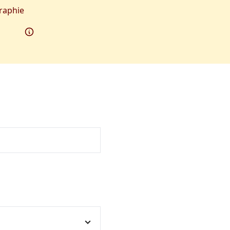
raphie