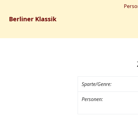
Perso
Berliner Klassik
Sparte/Genre:
Personen: