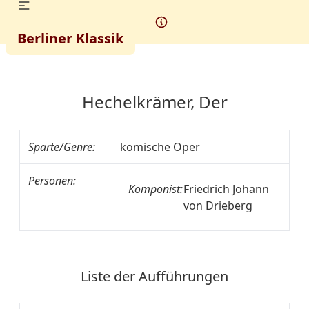
Berliner Klassik
Hechelkrämer, Der
Sparte/Genre:
komische Oper
Personen:
Komponist:
Friedrich Johann
von Drieberg
Liste der Aufführungen