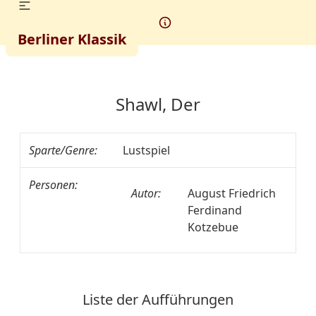
Berliner Klassik
Shawl, Der
Sparte/Genre:
Lustspiel
Personen:
Autor:
August Friedrich
Ferdinand
Kotzebue
Liste der Aufführungen