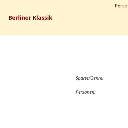
Perso
Berliner Klassik
Sparte/Genre:
Personen: