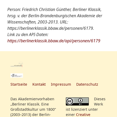
Person: Friedrich Christian Günther, Berliner Klassik,
hrsg. v. der Berlin-Brandenburgischen Akademie der
Wissenschaften, 2003-2013. URL:
https://berlinerklassik.bbaw.de/personen/6179.
Link zu den API-Daten:
https://berlinerklassik.bbaw.de/api/personen/6179
Startseite
Kontakt
Impressum
Datenschutz
Das Akademienvorhaben
Dieses
„Berliner Klassik. Eine
Werk
Großstadtkultur um 1800“
ist lizenziert unter
(2003–2013) der Berlin-
einer
Creative