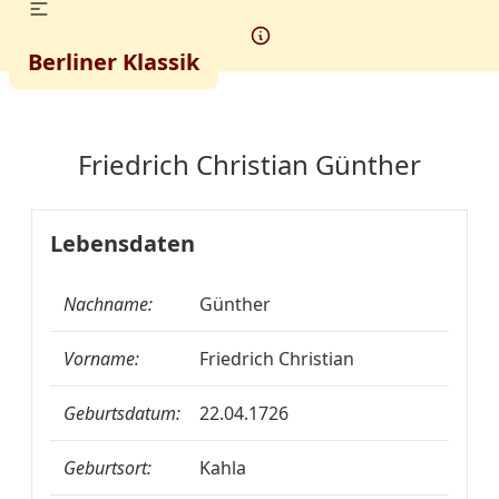
Berliner Klassik
Friedrich Christian Günther
Lebensdaten
Nachname:
Günther
Vorname:
Friedrich Christian
Geburtsdatum:
22.04.1726
Geburtsort:
Kahla