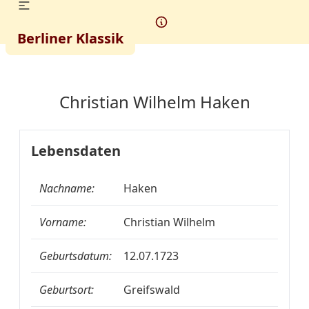
Berliner Klassik
Christian Wilhelm Haken
Lebensdaten
Nachname:
Haken
Vorname:
Christian Wilhelm
Geburtsdatum:
12.07.1723
Geburtsort:
Greifswald