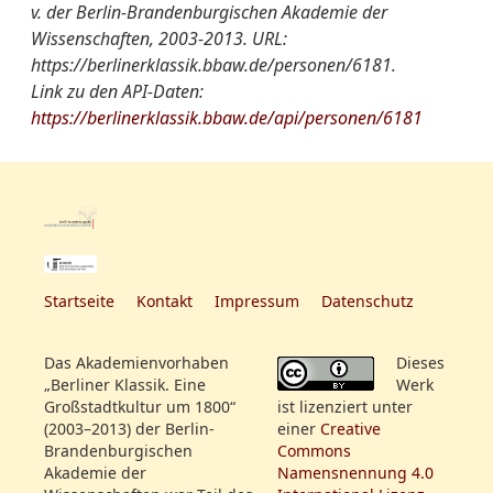
v. der Berlin-Brandenburgischen Akademie der
Wissenschaften, 2003-2013. URL:
https://berlinerklassik.bbaw.de/personen/6181.
Link zu den API-Daten:
https://berlinerklassik.bbaw.de/api/personen/6181
Startseite
Kontakt
Impressum
Datenschutz
Das Akademienvorhaben
Dieses
„Berliner Klassik. Eine
Werk
Großstadtkultur um 1800“
ist lizenziert unter
(2003–2013) der Berlin-
einer
Creative
Brandenburgischen
Commons
Akademie der
Namensnennung 4.0