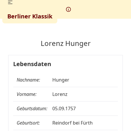
Berliner Klassik
Lorenz Hunger
Lebensdaten
Nachname:
Hunger
Vorname:
Lorenz
Geburtsdatum:
05.09.1757
Geburtsort:
Reindorf bei Fürth