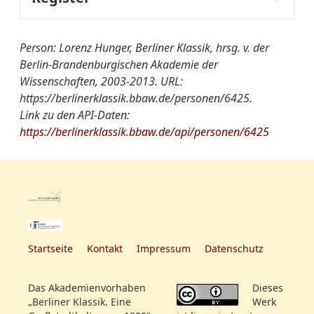
Fachregister:
Theologie
Person: Lorenz Hunger, Berliner Klassik, hrsg. v. der
Berlin-Brandenburgischen Akademie der
Naturgeschichte
Wissenschaften, 2003-2013. URL:
https://berlinerklassik.bbaw.de/personen/6425.
Link zu den API-Daten:
https://berlinerklassik.bbaw.de/api/personen/6425
Startseite
Kontakt
Impressum
Datenschutz
Das Akademienvorhaben
Dieses
„Berliner Klassik. Eine
Werk