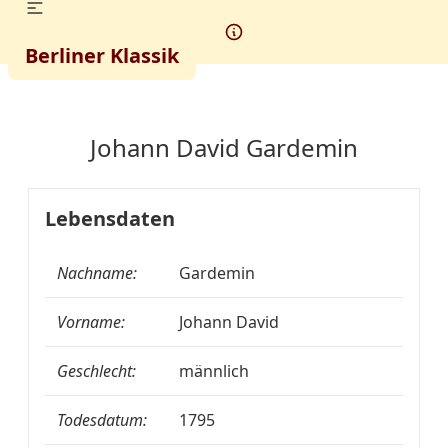
Berliner Klassik
Johann David Gardemin
Lebensdaten
Nachname:
Gardemin
Vorname:
Johann David
Geschlecht:
männlich
Todesdatum:
1795