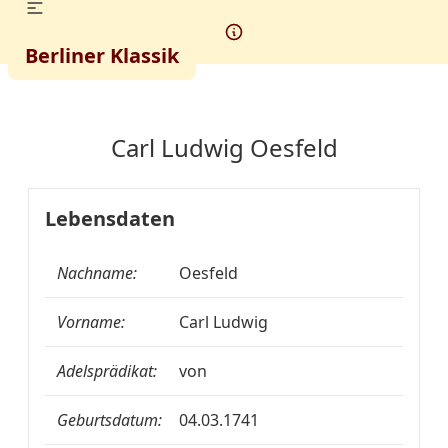
Berliner Klassik
Carl Ludwig Oesfeld
Lebensdaten
Nachname:
Oesfeld
Vorname:
Carl Ludwig
Adelsprädikat:
von
Geburtsdatum:
04.03.1741