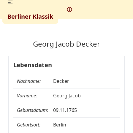
Berliner Klassik
Georg Jacob Decker
Lebensdaten
Nachname:
Decker
Vorname:
Georg Jacob
Geburtsdatum:
09.11.1765
Geburtsort:
Berlin