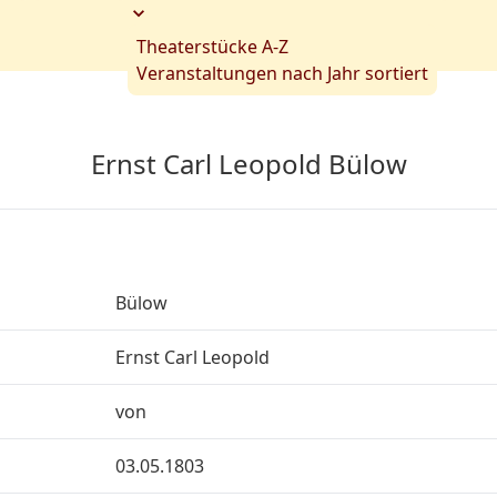
Theaterstücke A-Z
Veranstaltungen nach Jahr sortiert
Ernst Carl Leopold Bülow
Bülow
Ernst Carl Leopold
von
03.05.1803