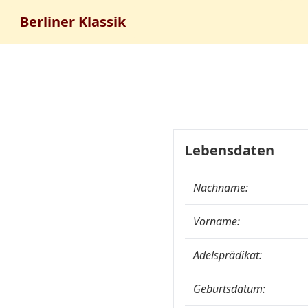
Berliner Klassik
Lebensdaten
Nachname:
Vorname:
Adelsprädikat:
Geburtsdatum: