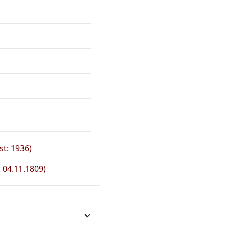
t: 1936)
: 04.11.1809)