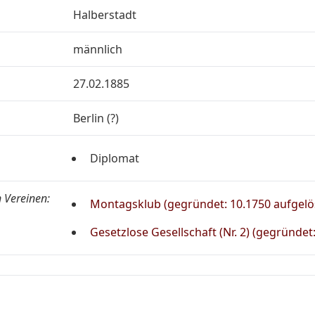
Halberstadt
männlich
27.02.1885
Berlin (?)
Diplomat
 Vereinen:
Montagsklub (gegründet: 10.1750 aufgelös
Gesetzlose Gesellschaft (Nr. 2) (gegründet