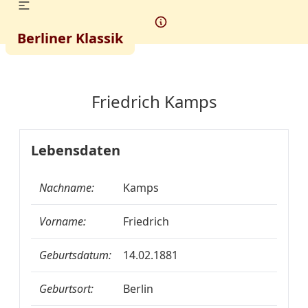
Berliner Klassik
Friedrich Kamps
Lebensdaten
Nachname:
Kamps
Vorname:
Friedrich
Geburtsdatum:
14.02.1881
Geburtsort:
Berlin