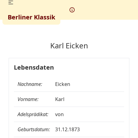
Berliner Klassik
Karl Eicken
Lebensdaten
Nachname:
Eicken
Vorname:
Karl
Adelsprädikat:
von
Geburtsdatum:
31.12.1873