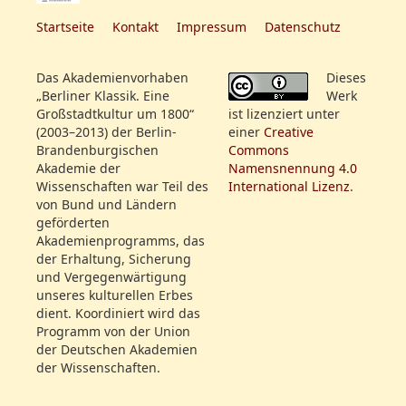
Startseite
Kontakt
Impressum
Datenschutz
Das Akademienvorhaben
Dieses
„Berliner Klassik. Eine
Werk
Großstadtkultur um 1800“
ist lizenziert unter
(2003–2013) der Berlin-
einer
Creative
Brandenburgischen
Commons
Akademie der
Namensnennung 4.0
Wissenschaften war Teil des
International Lizenz
.
von Bund und Ländern
geförderten
Akademienprogramms, das
der Erhaltung, Sicherung
und Vergegenwärtigung
unseres kulturellen Erbes
dient. Koordiniert wird das
Programm von der Union
der Deutschen Akademien
der Wissenschaften.