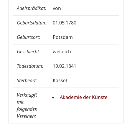
Adelsprädikat:
von
Geburtsdatum:
01.05.1780
Geburtsort:
Potsdam
Geschlecht:
weiblich
Todesdatum:
19.02.1841
Sterbeort:
Kassel
Verknüpft
Akademie der Künste
mit
folgenden
Vereinen: