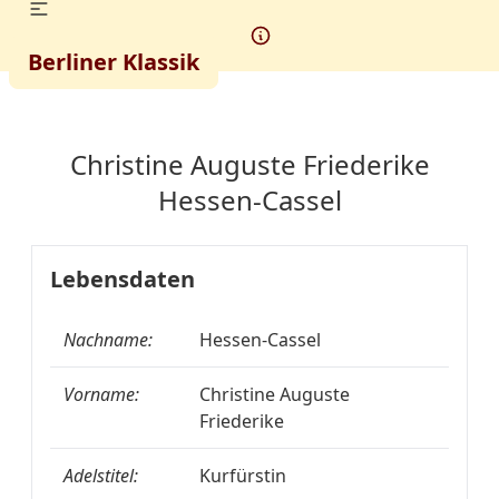
Berliner Klassik
Christine Auguste Friederike
Hessen-Cassel
Lebensdaten
Nachname:
Hessen-Cassel
Vorname:
Christine Auguste
Friederike
Adelstitel:
Kurfürstin