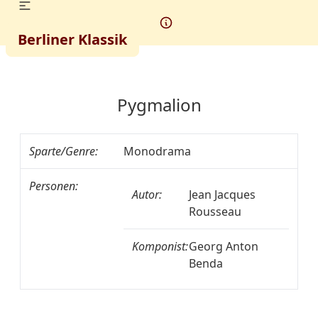
Berliner Klassik
Pygmalion
Sparte/Genre:
Monodrama
Personen:
Autor:
Jean Jacques
Rousseau
Komponist:
Georg Anton
Benda